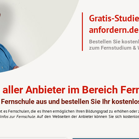
Gratis-Studi
anfordern.de
Bestellen Sie koste
zum Fernstudium & 
 aller Anbieter im Bereich Fe
 Fernschule aus und bestellen Sie Ihr kostenlo
bt es Fernschulen, die es Ihnen ermöglichen Ihren Bildungsgrad zu erhöhen oder zu
Infos zur Fernschule
. Auf den Webseiten der Anbieter können Sie sich kostenlo