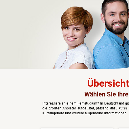
Übersicht
Wählen Sie ihre
Interessiere an einem
Fernstudium
? In Deutschland gi
die größten Anbieter aufgelistet, passend dazu
kurze 
Kursangebote und weitere allgemeine Informationen.